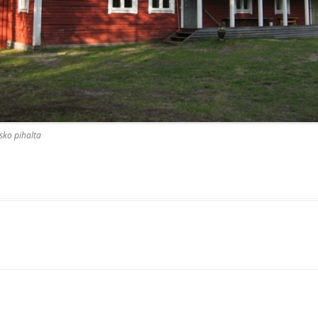
sko pihalta