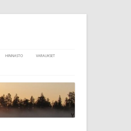
HINNASTO
VARAUKSET